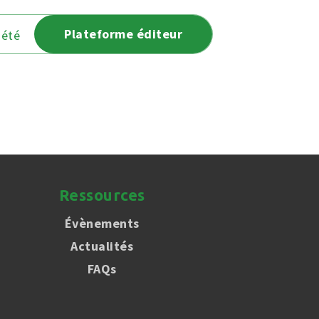
Plateforme éditeur
iété
Ressources
Évènements
Actualités
FAQs