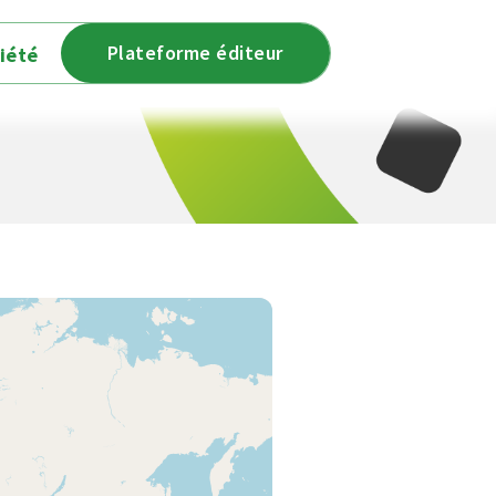
Plateforme éditeur
iété