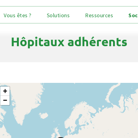
Vous êtes ?
Solutions
Ressources
Soc
Hôpitaux adhérents
+
−