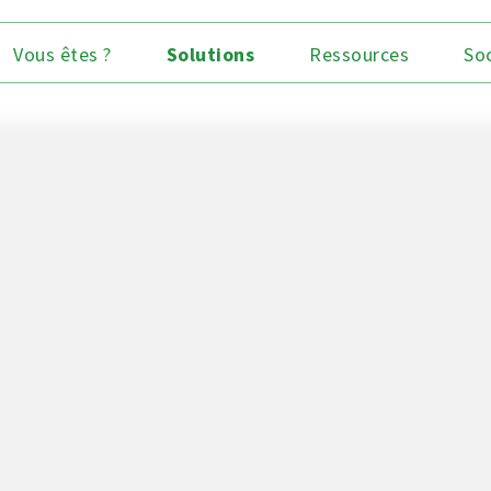
Vous êtes ?
Solutions
Ressources
So