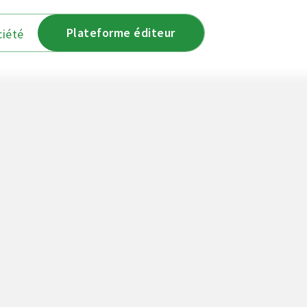
Plateforme éditeur
ciété