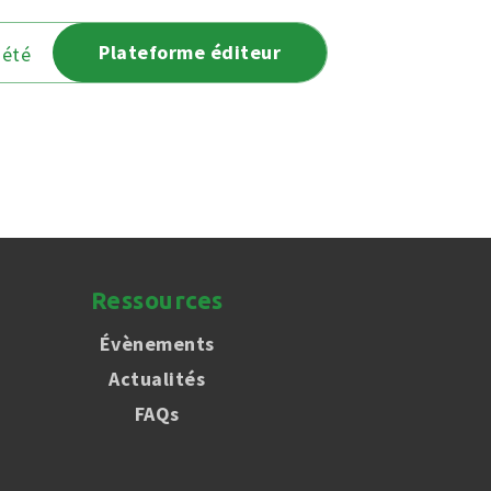
Plateforme éditeur
iété
Ressources
Évènements
Actualités
FAQs