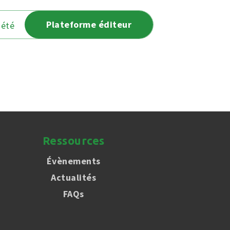
Plateforme éditeur
iété
Ressources
Évènements
Actualités
FAQs