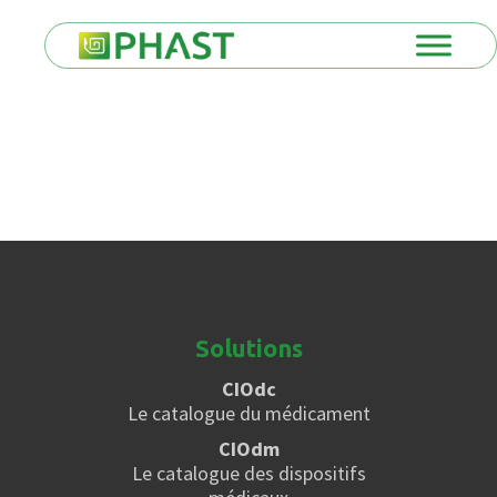
Solutions
CIOdc
Le catalogue du médicament
CIOdm
Le catalogue des dispositifs