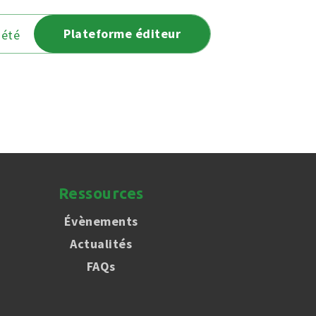
Plateforme éditeur
iété
Ressources
Évènements
Actualités
FAQs