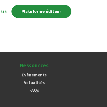
Plateforme éditeur
iété
Ressources
Évènements
Actualités
FAQs