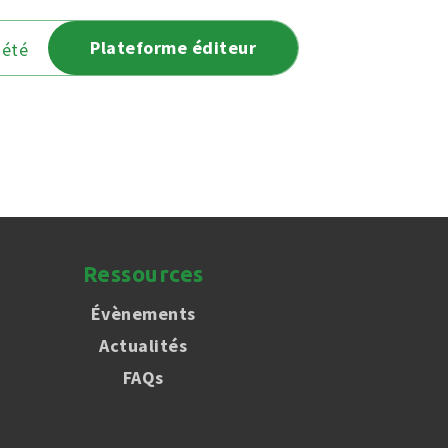
Plateforme éditeur
iété
Ressources
Évènements
Actualités
FAQs