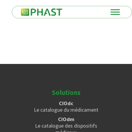
Solutions
CIOdc
Le catalogue du médicament
CIOdm
Le catalogue des dispositifs