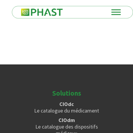
Solutions
CIOdc
Le catalogue du médicament
CIOdm
Le catalogue des dispositifs