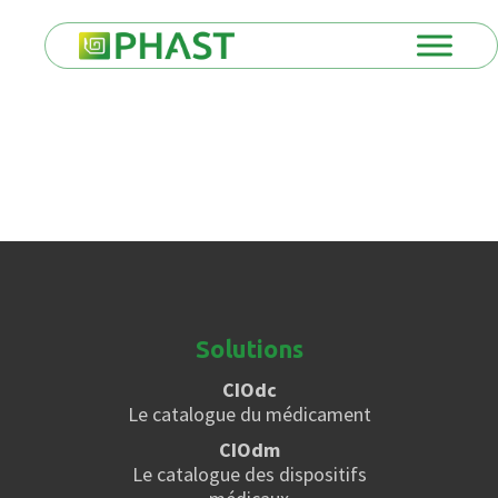
Solutions
CIOdc
Le catalogue du médicament
CIOdm
Le catalogue des dispositifs