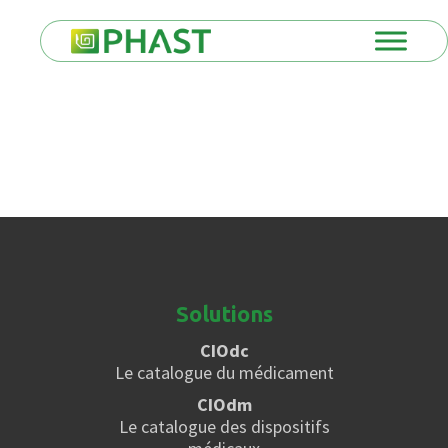
Solutions
CIOdc
Le catalogue du médicament
CIOdm
Le catalogue des dispositifs