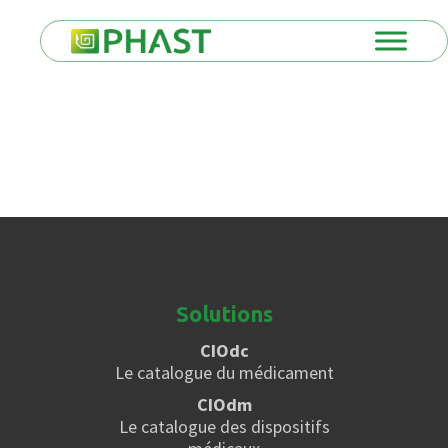
Solutions
CIOdc
Le catalogue du médicament
CIOdm
Le catalogue des dispositifs