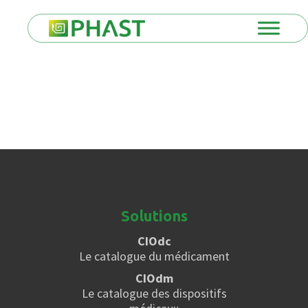
Solutions
CIOdc
Le catalogue du médicament
CIOdm
Le catalogue des dispositifs