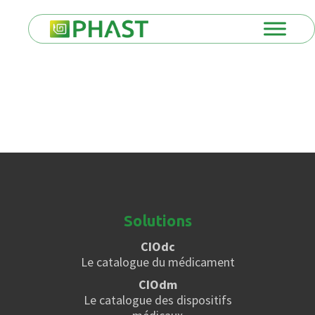
Solutions
CIOdc
Le catalogue du médicament
CIOdm
Le catalogue des dispositifs