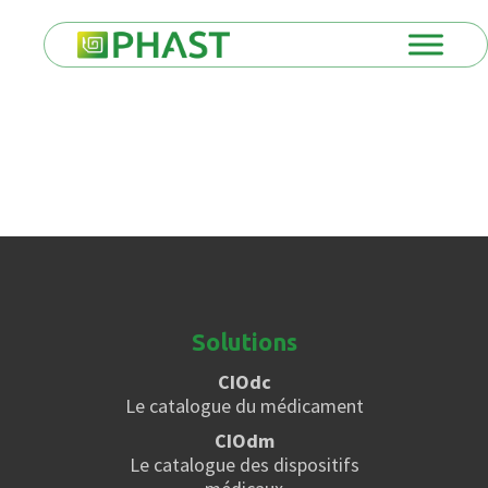
Solutions
CIOdc
Le catalogue du médicament
CIOdm
Le catalogue des dispositifs