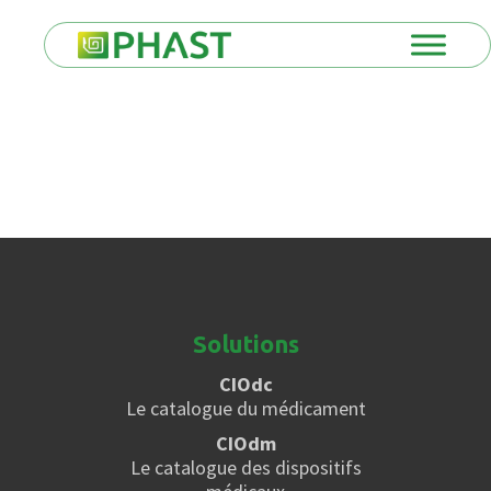
Solutions
CIOdc
Le catalogue du médicament
CIOdm
Le catalogue des dispositifs