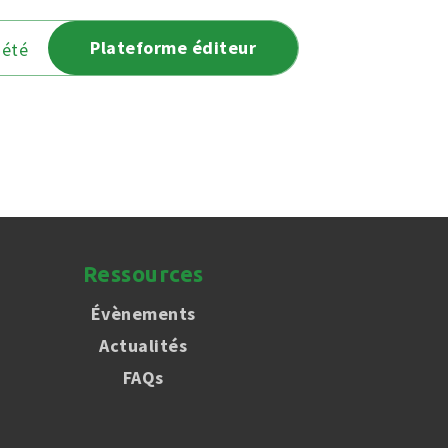
Plateforme éditeur
iété
Ressources
Évènements
Actualités
FAQs