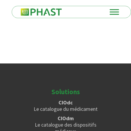
Solutions
CIOdc
Le catalogue du médicament
CIOdm
Le catalogue des dispositifs