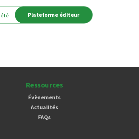
Plateforme éditeur
iété
Ressources
Évènements
Actualités
FAQs