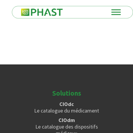
Solutions
CIOdc
Le catalogue du médicament
CIOdm
Le catalogue des dispositifs