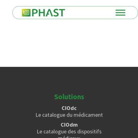
Solutions
CIOdc
Le catalogue du médicament
CIOdm
Le catalogue des dispositifs