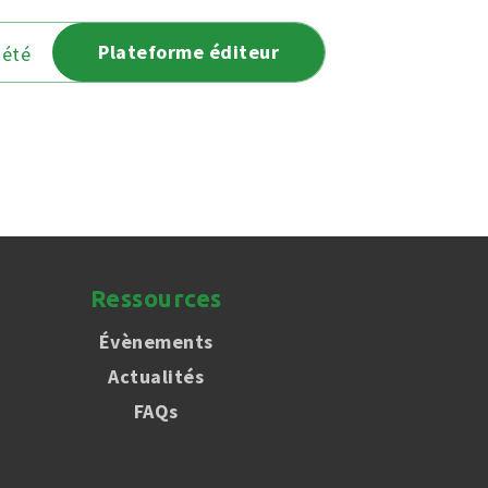
Plateforme éditeur
iété
Ressources
Évènements
Actualités
FAQs