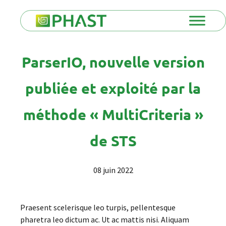
ParserIO, nouvelle version
publiée et exploité par la
méthode « MultiCriteria »
de STS
08 juin 2022
Praesent scelerisque leo turpis, pellentesque
pharetra leo dictum ac. Ut ac mattis nisi. Aliquam