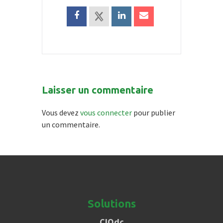
Laisser un commentaire
Vous devez
vous connecter
pour publier
un commentaire.
Solutions
CIOdc