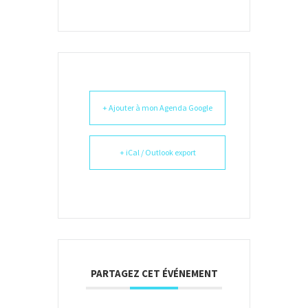
+ Ajouter à mon Agenda Google
+ iCal / Outlook export
PARTAGEZ CET ÉVÉNEMENT