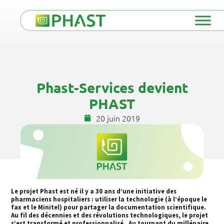
Phast-Services devient
PHAST
20 juin 2019
Le projet Phast est né il y a 30 ans d’une initiative des
pharmaciens hospitaliers : utiliser la technologie (à l’époque le
fax et le Minitel) pour partager la documentation scientifique.
Au fil des décennies et des révolutions technologiques, le projet
s’est transformé et professionnalisé . Au tournant du millénaire,