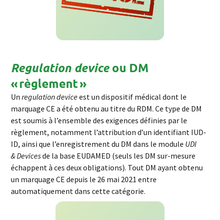
ou DM
Regulation device
« règlement »
Un
regulation
device
est un dispositif médical dont le
marquage
CE
a été obtenu au titre du RDM. Ce type de DM
est soumis à l’ensemble des exigences définies par le
règlement, notamment l’attribution d’un identifiant IUD-
ID, ainsi que l’enregistrement du DM dans le module
UDI
&
Devices
de la base EUDAMED (seuls les DM sur-mesure
échappent à ces deux obligations). Tout DM ayant obtenu
un marquage CE depuis le 26 mai 2021 entre
automatiquement dans cette catégorie.