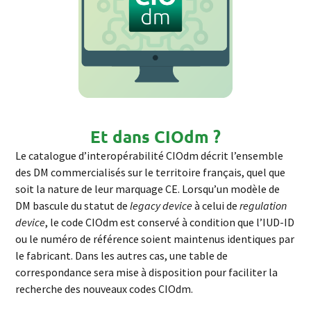
Et dans CIOdm ?
Le catalogue d’interopérabilité CIOdm décrit l’ensemble
des DM commercialisés sur le territoire français, quel que
soit la nature de leur marquage CE. Lorsqu’un modèle de
DM bascule du statut de
legacy device
à celui de
regulation
device
, le code CIOdm est conservé à condition que l’IUD-ID
ou le numéro de référence soient maintenus identiques par
le fabricant. Dans les autres cas, une table de
correspondance sera mise à disposition pour faciliter la
recherche des nouveaux codes CIOdm.