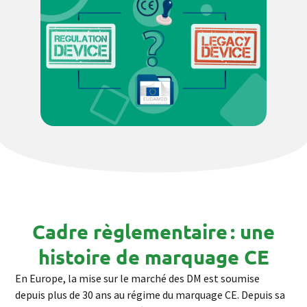
Cadre règlementaire : une
histoire de marquage CE
En Europe, la mise sur le marché des DM est soumise
depuis plus de 30 ans au régime du marquage CE. Depuis sa