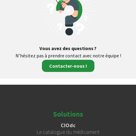
Vous avez des questions ?
N’hésitez pas à prendre contact avec notre équipe !
Contacter-nous !
Solutions
CIOdc
Le catalogue du médicament