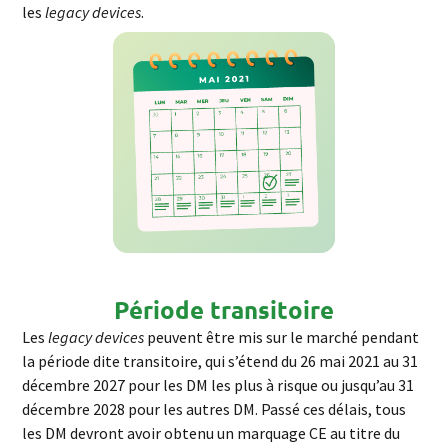
les
legacy
devices
.
Période transitoire
Les
legacy
devices
peuvent être mis sur le marché pendant
la période dite transitoire, qui s’étend du 26 mai 2021 au 31
décembre 2027 pour les DM les plus à risque ou jusqu’au 31
décembre 2028 pour les autres DM. Passé ces délais, tous
les DM devront avoir obtenu un marquage CE au titre du