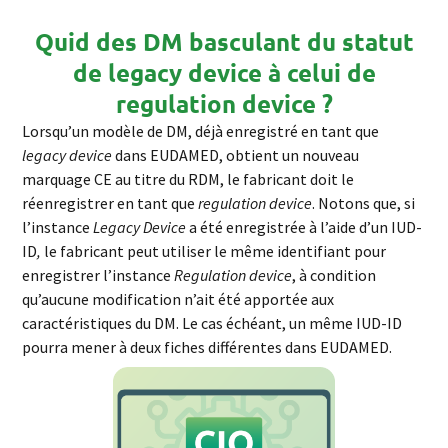
Quid des DM basculant du statut
de legacy device à celui de
regulation device ?
Lorsqu’un modèle de DM, déjà enregistré en tant que
legacy device
dans EUDAMED, obtient un nouveau
marquage CE au titre du RDM, le fabricant doit le
réenregistrer en tant que
regulation device
.
Notons que, si
l’instance
Legacy Device
a été enregistrée à l’aide d’un IUD-
ID
,
le fabricant peut utiliser le même identifiant
pour
enregistrer l’instance
Regulation device
, à condition
qu’aucune modification n’ait été apportée aux
caractéristiques du DM. Le cas échéant, un même IUD-ID
pourra mener à deux fiches différentes dans EUDAMED.