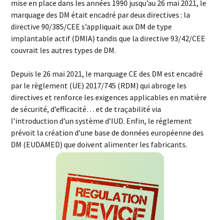
mise en place dans les années 1990 jusqu’au 26 mai 2021, le
marquage des DM était encadré par deux directives : la
directive 90/385/CEE s’appliquait aux DM de type
implantable actif (DMIA) tandis que la directive 93/42/CEE
couvrait les autres types de DM.
Depuis le 26 mai 2021, le marquage CE des DM est encadré
par le règlement (UE) 2017/745 (RDM) qui abroge les
directives et renforce les exigences applicables en matière
de sécurité, d’efficacité… et de traçabilité via
l’introduction d’un système d’IUD. Enfin, le réglement
prévoit la création d’une base de données européenne des
DM (EUDAMED) que doivent alimenter les fabricants.