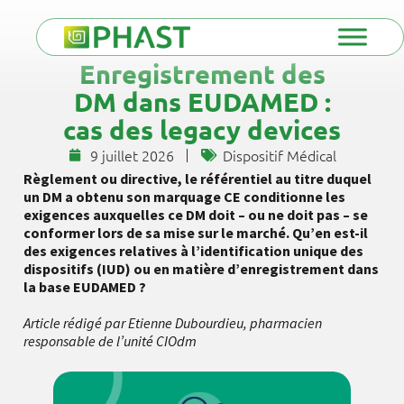
Enregistrement des
DM dans EUDAMED :
cas des legacy devices
9 juillet 2026
Dispositif Médical
Règlement ou directive, le référentiel au titre duquel
un DM a obtenu son marquage CE conditionne les
exigences auxquelles ce DM doit – ou ne doit pas – se
conformer lors de sa mise sur le marché. Qu’en est-il
des exigences relatives à l’identification unique des
dispositifs (IUD) ou en matière d’enregistrement dans
la base EUDAMED ?
Article rédigé par Etienne Dubourdieu, pharmacien
responsable de l’unité
CIOdm