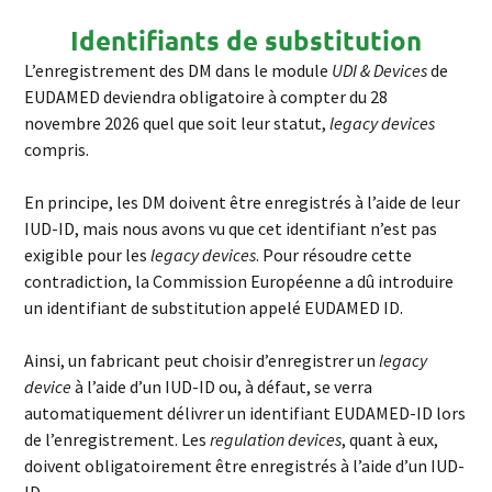
Identifiants de substitution
L’enregistrement des DM dans le module
UDI & Devices
de
EUDAMED deviendra obligatoire à compter du 28
novembre 2026 quel que soit leur statut,
legacy devices
compris.
En principe, les DM doivent être enregistrés à l’aide de leur
IUD-ID, mais nous avons vu que cet identifiant n’est pas
exigible pour les
legacy devices
. Pour résoudre cette
contradiction, la Commission Européenne a dû introduire
un identifiant de substitution appelé EUDAMED ID.
Ainsi, un fabricant peut choisir d’enregistrer un
legacy
device
à l’aide d’un IUD-ID ou, à défaut, se verra
automatiquement délivrer un identifiant EUDAMED-ID lors
de l’enregistrement. Les
regulation devices
, quant à eux,
doivent obligatoirement être enregistrés à l’aide d’un IUD-
ID.