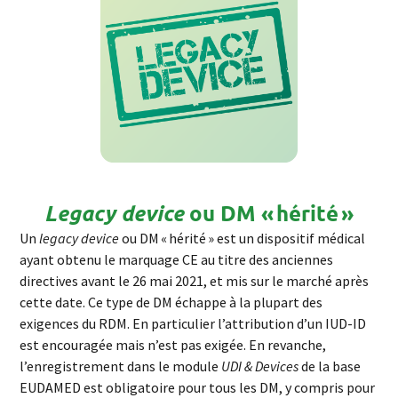
ou DM « hérité »
Legacy device
Un
legacy
device
ou DM « hérité » est un dispositif médical
ayant obtenu le marquage CE au titre des anciennes
directives avant le 26 mai 2021, et mis sur le marché après
cette date. Ce type de DM échappe à la plupart des
exigences du RDM. En particulier l’attribution d’un IUD-ID
est encouragée mais n’est pas exigée. En revanche,
l’enregistrement dans le module
UDI &
Devices
de la base
EUDAMED est obligatoire pour tous les DM, y compris pour