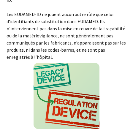
Les EUDAMED-ID ne jouent aucun autre rôle que celui
d’identifiants de substitution dans EUDAMED. Ils
n’interviennent pas dans la mise en œuvre de la traçabilité
ou de la matériovigilance, ne sont généralement pas
communiqués par les fabricants, n’apparaissent pas sur les
produits, ni dans les codes-barres, et ne sont pas
enregistrés à l’hôpital.