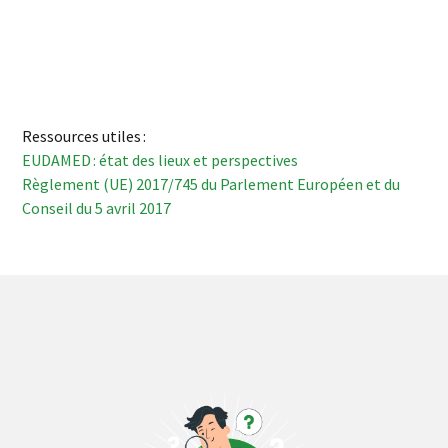
Ressources utiles :
EUDAMED : état des lieux et perspectives
Règlement (UE) 2017/745 du Parlement Européen et du
Conseil du 5 avril 2017