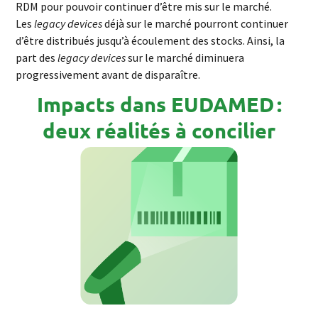
RDM pour pouvoir continuer d’être mis sur le marché.
Les
legacy
devices
déjà sur le marché pourront continuer
d’être distribués jusqu’à écoulement des stocks. Ainsi, la
part des
legacy
devices
sur le marché diminuera
progressivement avant de disparaître.
Impacts dans EUDAMED :
deux réalités à concilier