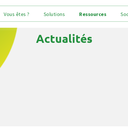
Vous êtes ?
Solutions
Ressources
Soc
Actualités