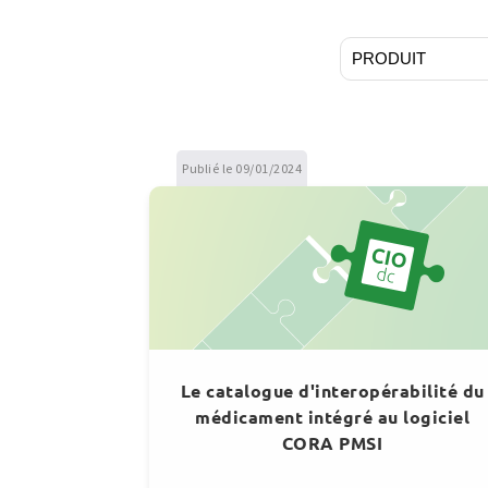
Publié le 09/01/2024
Le catalogue d'interopérabilité du
médicament intégré au logiciel
CORA PMSI