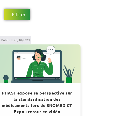
Publié le 28/10/2023
PHAST expose sa perspective sur
la standardisation des
médicaments lors de SNOMED CT
Expo : retour en vidéo