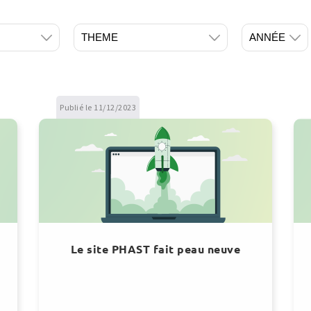
Publié le 11/12/2023
Le site PHAST fait peau neuve