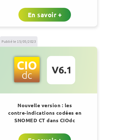
En savoir +
Publié le 15/05/2023
Nouvelle version : les
contre‑indications codées en
SNOMED CT dans CIOdc