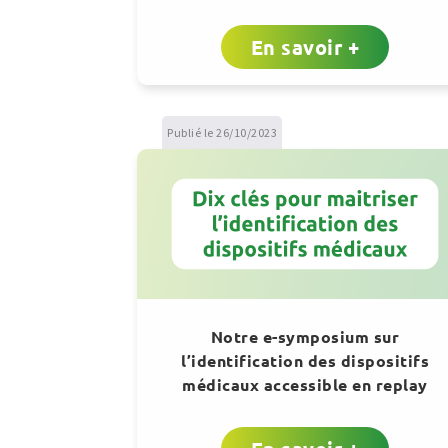
En savoir +
Publié le 26/10/2023
Notre e-symposium sur
l’identification des dispositifs
médicaux accessible en replay