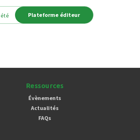
Plateforme éditeur
iété
Ressources
Évènements
Actualités
FAQs