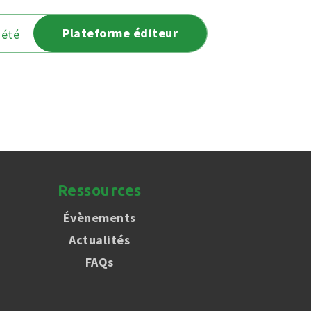
Plateforme éditeur
iété
Ressources
Évènements
Actualités
FAQs