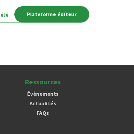
Plateforme éditeur
iété
Ressources
Évènements
Actualités
FAQs