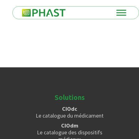
Solutions
CIOdc
Le catalogue du médicament
CIOdm
Le catalogue des dispositifs