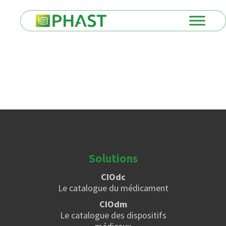
Solutions
CIOdc
Le catalogue du médicament
CIOdm
Le catalogue des dispositifs