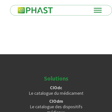
Solutions
CIOdc
Le catalogue du médicament
CIOdm
Le catalogue des dispositifs