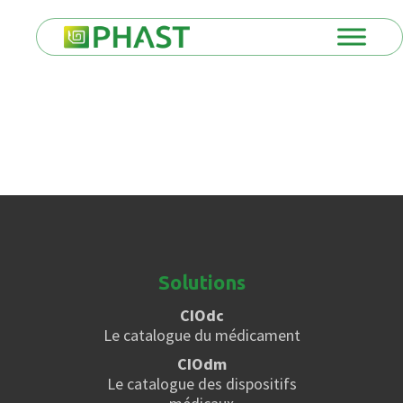
Solutions
CIOdc
Le catalogue du médicament
CIOdm
Le catalogue des dispositifs