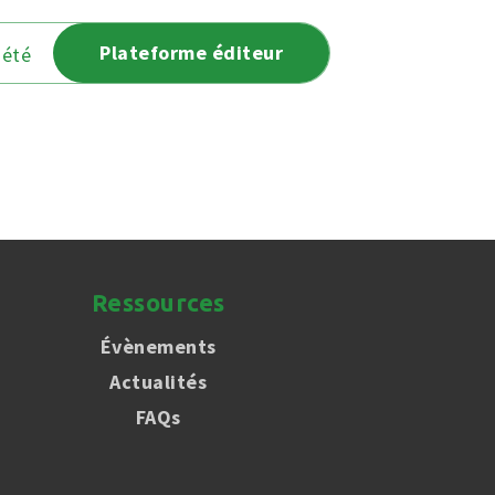
Plateforme éditeur
iété
Ressources
Évènements
Actualités
FAQs