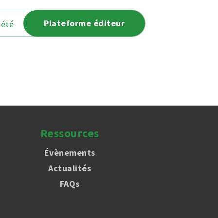
Plateforme éditeur
iété
Ressources
Évènements
Actualités
FAQs