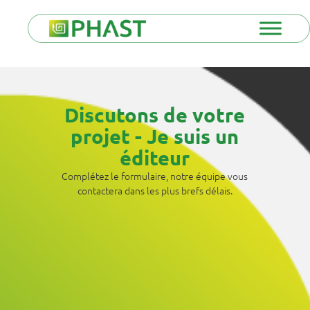
Discutons de votre
projet - Je suis un
éditeur
Complétez le formulaire, notre équipe vous
contactera dans les plus brefs délais.