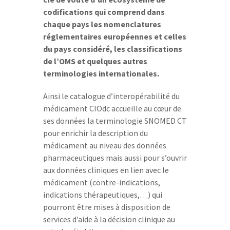
codifications qui comprend dans
chaque pays les nomenclatures
réglementaires européennes et celles
du pays considéré, les classifications
de l’OMS et quelques autres
terminologies internationales.
Ainsi le catalogue d’interopérabilité du
médicament CIOdc accueille au cœur de
ses données la terminologie SNOMED CT
pour enrichir la description du
médicament au niveau des données
pharmaceutiques mais aussi pour s’ouvrir
aux données cliniques en lien avec le
médicament (contre-indications,
indications thérapeutiques,…) qui
pourront être mises à disposition de
services d’aide à la décision clinique au