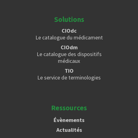
Solutions
CIOdc
Le catalogue du médicament
CIOdm
Le catalogue des dispositifs
médicaux
TIO
Le service de terminologies
Ressources
Évènements
Actualités