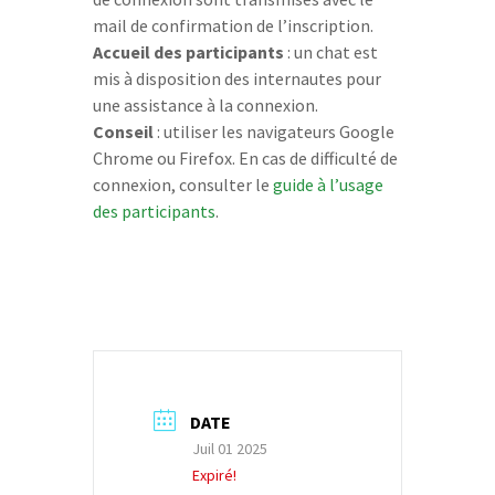
mail de confirmation de l’inscription.
Accueil des participants
: un chat est
mis à disposition des internautes pour
une assistance à la connexion.
Conseil
: utiliser les navigateurs Google
Chrome ou Firefox. En cas de difficulté de
connexion, consulter le
guide à l’usage
des participants
.
DATE
Juil 01 2025
Expiré!