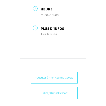
HEURE
2h00 - 15h00
PLUS D'INFOS
Lire la suite
+ Ajouter à mon Agenda Google
+ iCal / Outlook export