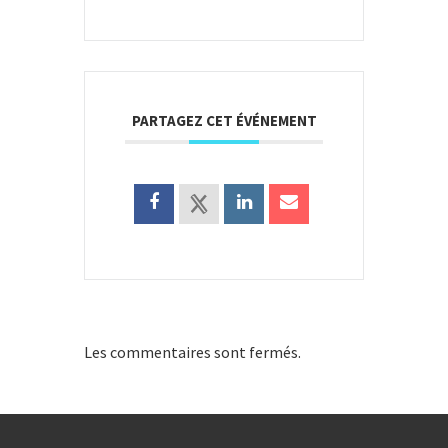
PARTAGEZ CET ÉVÉNEMENT
Les commentaires sont fermés.