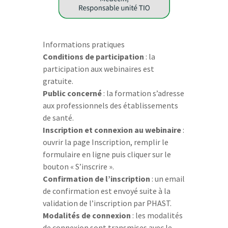
Informations pratiques
Conditions de participation
: la
participation aux webinaires est
gratuite.
Public concerné
: la formation s’adresse
aux professionnels des établissements
de santé.
Inscription et connexion au webinaire
:
ouvrir la page Inscription, remplir le
formulaire en ligne puis cliquer sur le
bouton « S’inscrire ».
Confirmation de l’inscription
: un email
de confirmation est envoyé suite à la
validation de l’inscription par PHAST.
Modalités de connexion
: les modalités
de connexion sont transmises avec le