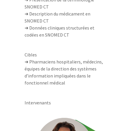
SNOMED CT
➜ Description du médicament en
SNOMED CT
➜ Données cliniques structurées et
codées en SNOMED CT
Cibles
➜ Pharmaciens hospitaliers, médecins,
équipes de la direction des systèmes
d’information impliquées dans le
fonctionnel médical
Intervenants