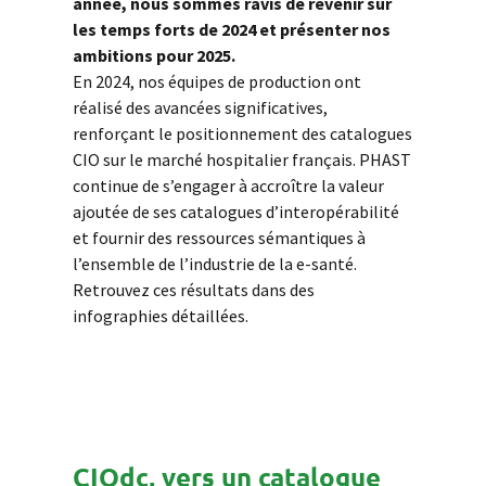
année, nous sommes ravis de revenir sur
les temps forts de 2024 et présenter nos
ambitions pour 2025.
En 2024, nos équipes de production ont
réalisé des avancées significatives,
renforçant le positionnement des catalogues
CIO sur le marché hospitalier français. PHAST
continue de s’engager à accroître la valeur
ajoutée de ses catalogues d’interopérabilité
et fournir des ressources sémantiques à
l’ensemble de l’industrie de la e-santé.
Retrouvez ces résultats dans des
infographies détaillées.
CIOdc, vers un catalogue