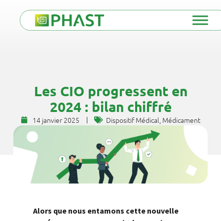
Les CIO progressent en
2024 : bilan chiffré
14 janvier 2025
Dispositif Médical
,
Médicament
Alors que nous entamons cette nouvelle