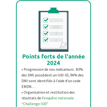
Points forts de l'année
2024
• Progression de nos indicateurs : 83%
des DMI possèdent un IUD-ID, 96% des
DMI sont identifiés à l’aide d’un code
EMDN…
• Organisation et restitution des
résultats de l’
enquête nationale
“Challenge IUD”