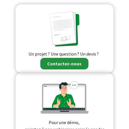
Un projet ? Une question ?
Un devis ?
Contactez-nous
Pour une démo,