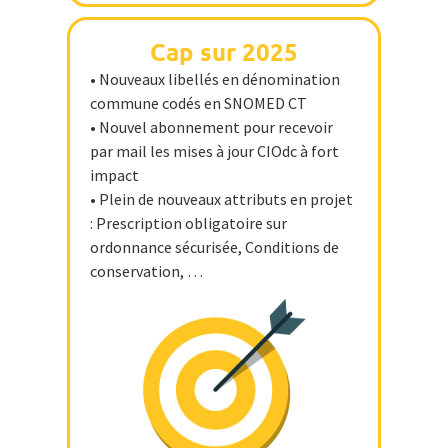
Cap sur 2025
• Nouveaux libellés en dénomination
commune codés en SNOMED CT
• Nouvel abonnement pour recevoir
par mail les mises à jour CIOdc à fort
impact
• Plein de nouveaux attributs en projet
: Prescription obligatoire sur
ordonnance sécurisée, Conditions de
conservation, …