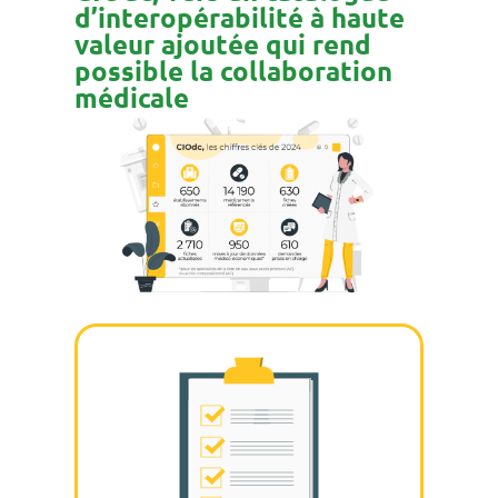
d’interopérabilité à haute
valeur ajoutée qui rend
possible la collaboration
médicale