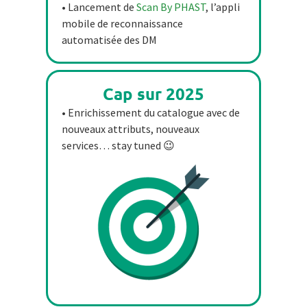
• Lancement de
Scan By PHAST
, l’appli
mobile de reconnaissance
automatisée des DM
Cap sur 2025
• Enrichissement du catalogue avec de
nouveaux attributs, nouveaux
services… stay tuned 😉