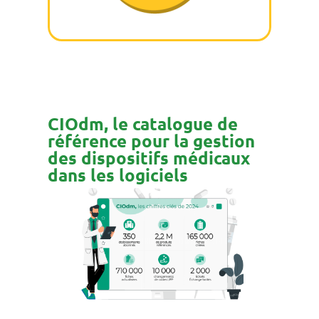
CIOdm, le catalogue de
référence pour la gestion
des dispositifs médicaux
dans les logiciels