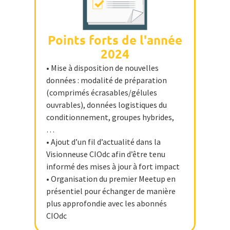
Points forts de l'année
2024
• Mise à disposition de nouvelles
données : modalité de préparation
(comprimés écrasables/gélules
ouvrables), données logistiques du
conditionnement, groupes hybrides,
…
• Ajout d’un fil d’actualité dans la
Visionneuse CIOdc afin d’être tenu
informé des mises à jour à fort impact
• Organisation du premier Meetup en
présentiel pour échanger de manière
plus approfondie avec les abonnés
CIOdc