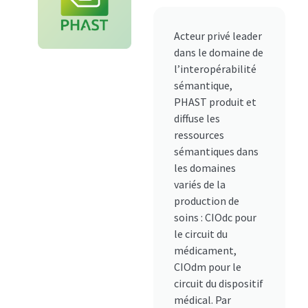
Acteur privé leader
dans le domaine de
l’interopérabilité
sémantique,
PHAST produit et
diffuse les
ressources
sémantiques dans
les domaines
variés de la
production de
soins : CIOdc pour
le circuit du
médicament,
CIOdm pour le
circuit du dispositif
médical. Par