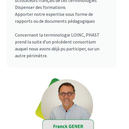
utilisateurs français de ces terminologies
Dispenser des formations
Apporter notre expertise sous forme de
rapports ou de documents pédagogiques
Concernant la terminologie LOINC, PHAST
prend la suite d’un précédent consortium
auquel nous avons déjà pu participer, sur un
autre périmètre.