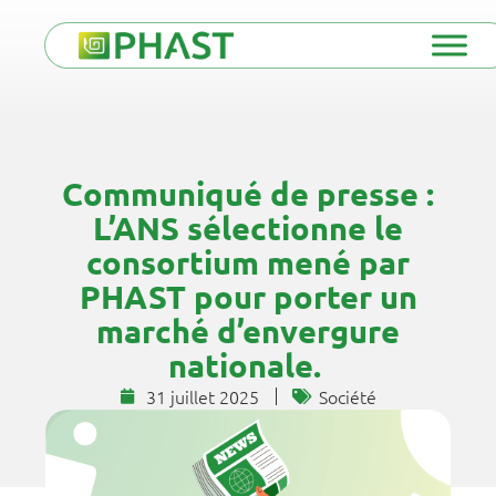
Communiqué de presse :
L’ANS sélectionne le
consortium mené par
PHAST pour porter un
marché d’envergure
nationale.
31 juillet 2025
Société