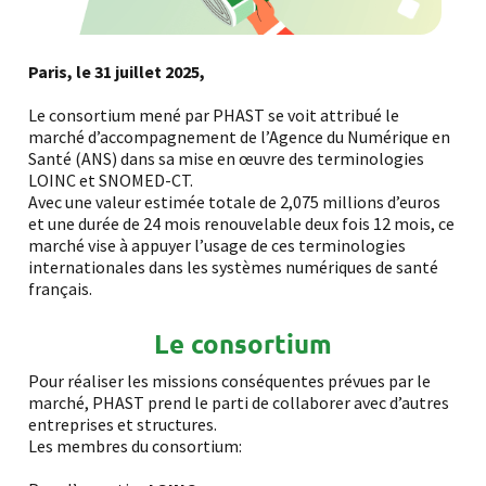
Paris, le 31 juillet 2025,
Le consortium mené par PHAST se voit attribué le
marché d’accompagnement de l’Agence du Numérique en
Santé (ANS) dans sa mise en œuvre des terminologies
LOINC et SNOMED-CT.
Avec une valeur estimée totale de 2,075 millions d’euros
et une durée de 24 mois renouvelable deux fois 12 mois, ce
marché vise à appuyer l’usage de ces terminologies
internationales dans les systèmes numériques de santé
français.
Le consortium
Pour réaliser les missions conséquentes prévues par le
marché, PHAST prend le parti de collaborer avec d’autres
entreprises et structures.
Les membres du consortium: