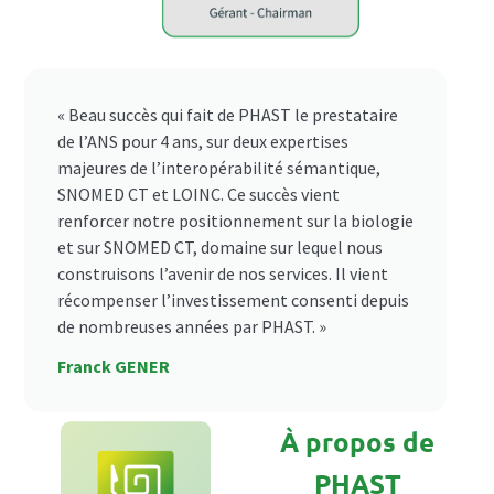
« Beau succès qui fait de PHAST le prestataire
de l’ANS pour 4 ans, sur deux expertises
majeures de l’interopérabilité sémantique,
SNOMED CT et LOINC. Ce succès vient
renforcer notre positionnement sur la biologie
et sur SNOMED CT, domaine sur lequel nous
construisons l’avenir de nos services. Il vient
récompenser l’investissement consenti depuis
de nombreuses années par PHAST. »
Franck GENER
À propos de
PHAST