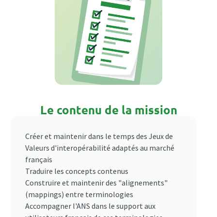
Le contenu de la mission
Créer et maintenir dans le temps des Jeux de
Valeurs d'interopérabilité adaptés au marché
français
Traduire les concepts contenus
Construire et maintenir des "alignements"
(mappings) entre terminologies
Accompagner l'ANS dans le support aux