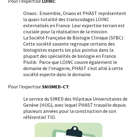
Pour l’expertise
LOINC
:
Onaos :
Ensemble, Onaos et PHAST représentent
la quasi-totalité des transcodages LOINC
externalisés en France. Leur expertise terrain est
cruciale pour la réalisation de la mission.
La Société Française de Biologie Clinique (SFBC) :
Cette société savante regroupe certains des
biologistes experts les plus pointus dans la
plupart des spécialités de biologie en France.
Pixilib : Parce que LOINC couvre également le
domaine de l’imagerie, PHAST s’est allié à cette
société experte dans le domaine.
Pour l’expertise
SNOMED-CT
:
Le service du SIMED des Hôpitaux Universitaires de
Genève (HUG), avec lequel PHAST travaille depuis
plusieurs années pour la construction de son
référentiel TIO.